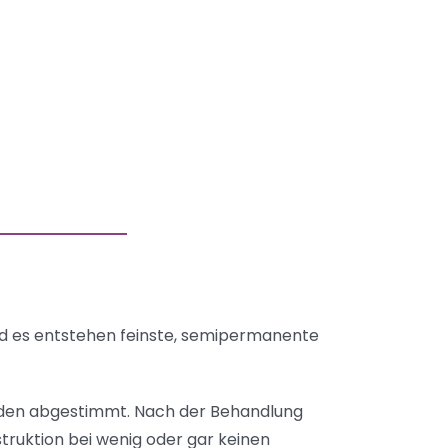
und es entstehen feinste, semipermanente
Kunden abgestimmt. Nach der Behandlung
truktion bei wenig oder gar keinen