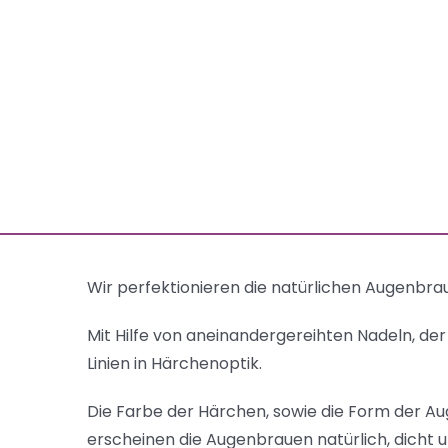
Wir perfektionieren die natürlichen Augenbra
Mit Hilfe von aneinandergereihten Nadeln, de
Linien in Härchenoptik.
Die Farbe der Härchen, sowie die Form der Au
erscheinen die Augenbrauen natürlich, dicht 