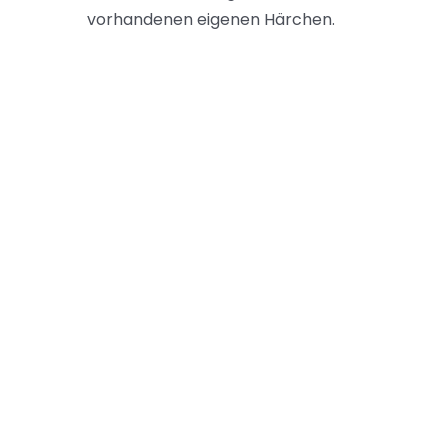
vorhandenen eigenen Härchen.